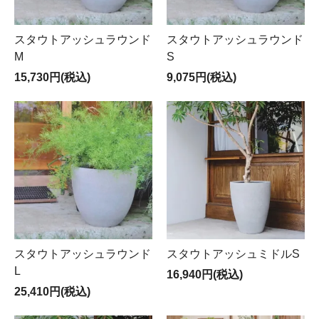
スタウトアッシュラウンド
スタウトアッシュラウンド
M
S
15,730円(税込)
9,075円(税込)
スタウトアッシュラウンド
スタウトアッシュミドルS
L
16,940円(税込)
25,410円(税込)