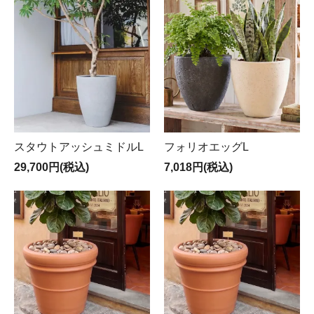
スタウトアッシュミドルL
フォリオエッグL
29,700円(税込)
7,018円(税込)