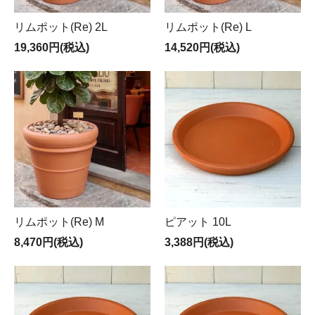
リムポット(Re) 2L
リムポット(Re) L
19,360円(税込)
14,520円(税込)
リムポット(Re) M
ピアット 10L
8,470円(税込)
3,388円(税込)