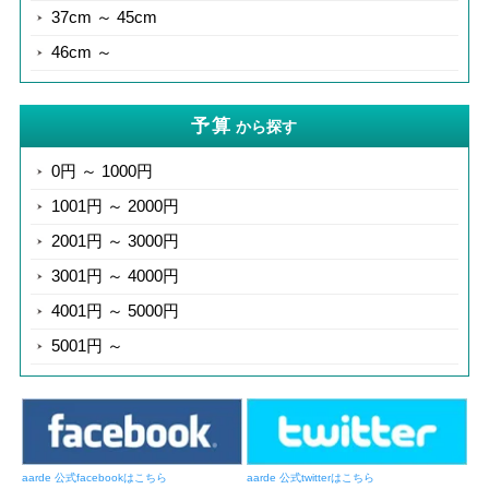
37cm ～ 45cm
46cm ～
予算
から探す
0円 ～ 1000円
1001円 ～ 2000円
2001円 ～ 3000円
3001円 ～ 4000円
4001円 ～ 5000円
5001円 ～
aarde 公式facebookはこちら
aarde 公式twitterはこちら