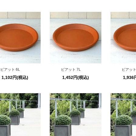
ピアット 6L
ピアット 7L
ピアット 
1,102円(税込)
1,452円(税込)
1,93