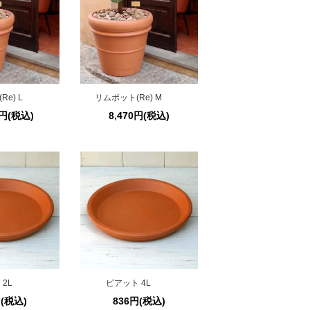
e) L
リムポット(Re) M
0円(税込)
8,470円(税込)
2L
ピアット 4L
円(税込)
836円(税込)