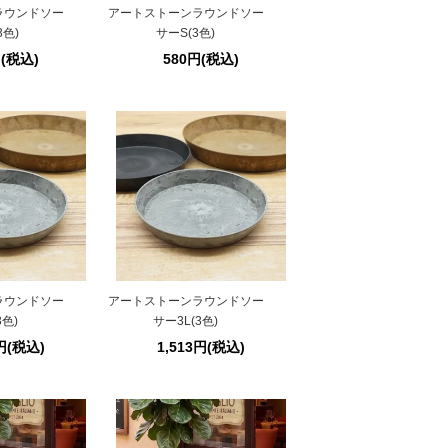
ラウンドソー
アートストーンラウンドソー
3色)
サーS(3色)
円(税込)
580円(税込)
ラウンドソー
アートストーンラウンドソー
3色)
サー3L(3色)
2円(税込)
1,513円(税込)