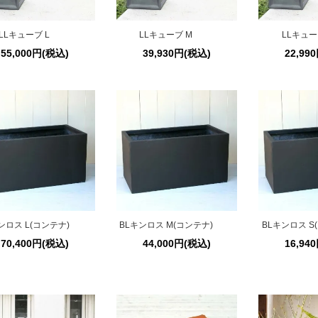
LLキューブ L
LLキューブ M
LLキュー
55,000円(税込)
39,930円(税込)
22,99
ンロス L(コンテナ)
BLキンロス M(コンテナ)
BLキンロス S
70,400円(税込)
44,000円(税込)
16,94