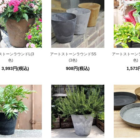
ストーンラウンドL(3
アートストーンラウンドSS
アートストーンラ
色)
(3色)
色)
3,993円(税込)
908円(税込)
1,57