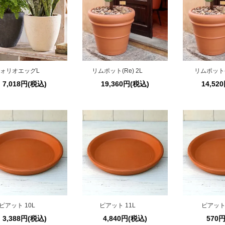
ォリオエッグL
リムポット(Re) 2L
リムポット(R
7,018円(税込)
19,360円(税込)
14,52
ピアット 10L
ピアット 11L
ピアット 
3,388円(税込)
4,840円(税込)
570