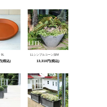
9L
LLシンプルコーン深M
6円(税込)
13,310円(税込)