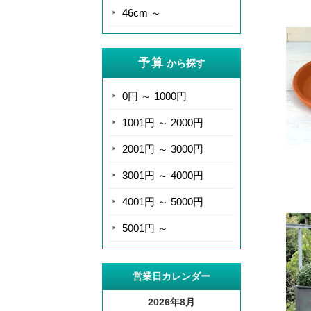
46cm ～
予算
から探す
0円 ～ 1000円
1001円 ～ 2000円
2001円 ～ 3000円
3001円 ～ 4000円
4001円 ～ 5000円
5001円 ～
営業日カレンダー
2026年8月