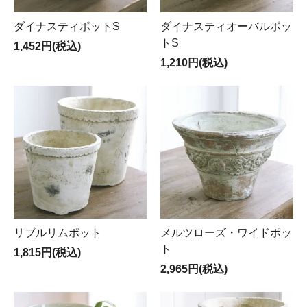
ダイナスティポットS
ダイナスティオーバルポッ
トS
1,452円(税込)
1,210円(税込)
リブルリムポット
メルツローズ・ワイドポッ
ト
1,815円(税込)
2,965円(税込)