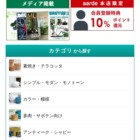
カテゴリ
から探す
素焼き・テラコッタ
シンプル・モダン・モノトーン
カラー・模様
多肉・サボテン向け
アンティーク・シャビー