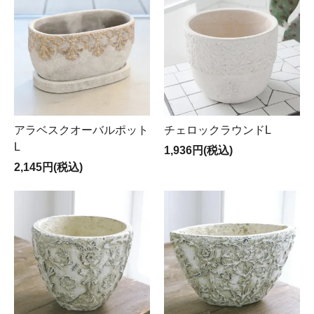
アラベスクオーバルポット
チェロックラウンドL
L
1,936円(税込)
2,145円(税込)