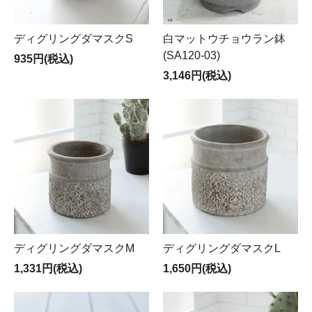
ディグリングダマスクS
白マットウチョウラン鉢
(SA120-03)
935円(税込)
3,146円(税込)
ディグリングダマスクM
ディグリングダマスクL
1,331円(税込)
1,650円(税込)