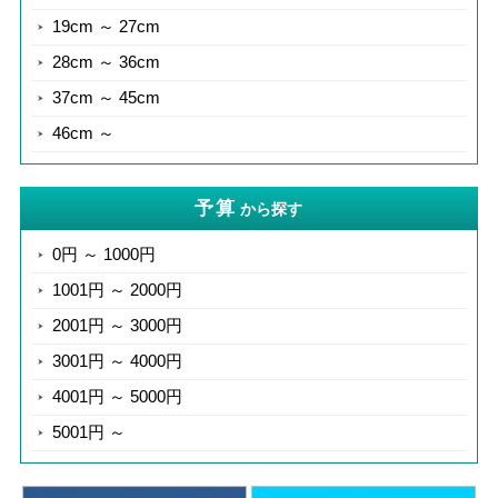
19cm ～ 27cm
28cm ～ 36cm
37cm ～ 45cm
46cm ～
予算
から探す
0円 ～ 1000円
1001円 ～ 2000円
2001円 ～ 3000円
3001円 ～ 4000円
4001円 ～ 5000円
5001円 ～