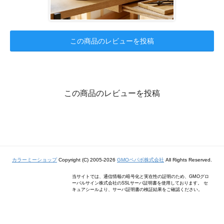
この商品のレビューを投稿
この商品のレビューを投稿
カラーミーショップ
Copyright (C) 2005-2026
GMOペパボ株式会社
All Rights Reserved.
当サイトでは、通信情報の暗号化と実在性の証明のため、GMOグロ
ーバルサイン株式会社のSSLサーバ証明書を使用しております。 セ
キュアシールより、サーバ証明書の検証結果をご確認ください。