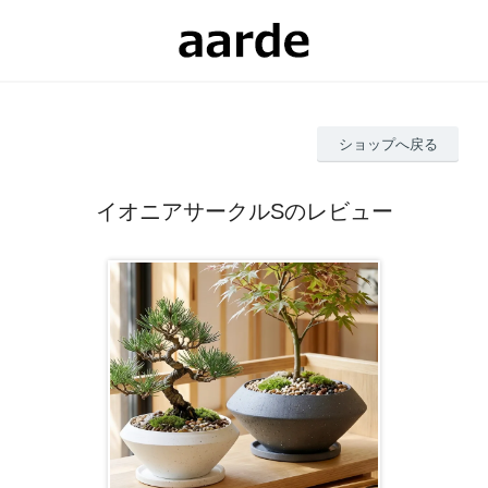
ショップへ戻る
イオニアサークルSのレビュー