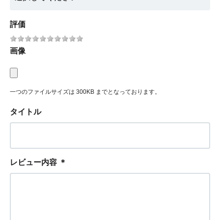
評価
画像
一つのファイルサイズは 300KB までとなっております。
タイトル
レビュー内容
＊