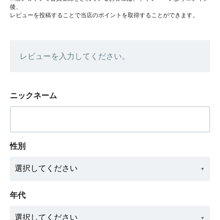
後、
レビューを投稿することで当店のポイントを取得することができます。
レビューを入力してください。
ニックネーム
性別
年代