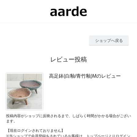
ショップへ戻る
レビュー投稿
高足鉢(白釉/青竹釉)Mのレビュー
投稿内容がショップに反映されるまで、しばらく時間がかかる場合がござい
ます。
【現在ログインされておりません】
※当ショップで会員登録をされているお客様は、トップページよりログイン