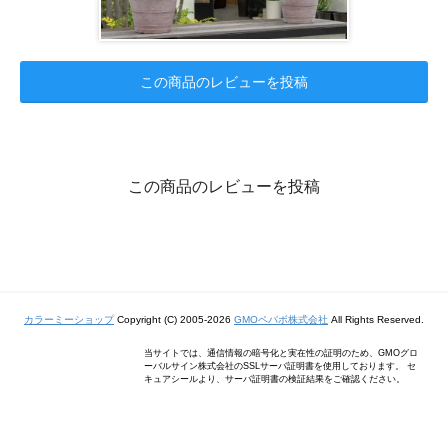
この商品のレビューを投稿
この商品のレビューを投稿
カラーミーショップ
Copyright (C) 2005-2026
GMOペパボ株式会社
All Rights Reserved.
当サイトでは、通信情報の暗号化と実在性の証明のため、GMOグロ
ーバルサイン株式会社のSSLサーバ証明書を使用しております。 セ
キュアシールより、サーバ証明書の検証結果をご確認ください。