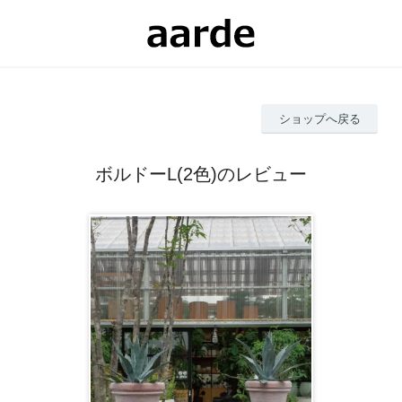
ショップへ戻る
ボルドーL(2色)のレビュー