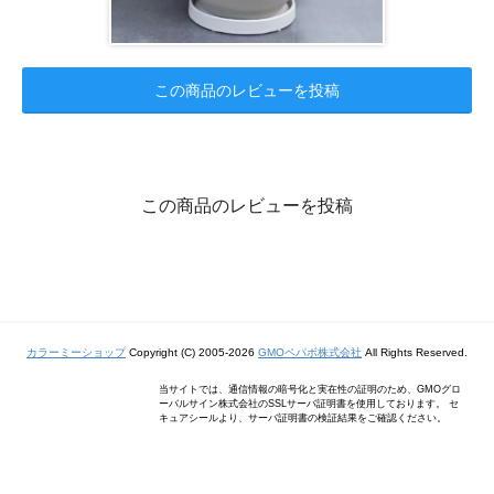
この商品のレビューを投稿
この商品のレビューを投稿
カラーミーショップ
Copyright (C) 2005-2026
GMOペパボ株式会社
All Rights Reserved.
当サイトでは、通信情報の暗号化と実在性の証明のため、GMOグロ
ーバルサイン株式会社のSSLサーバ証明書を使用しております。 セ
キュアシールより、サーバ証明書の検証結果をご確認ください。