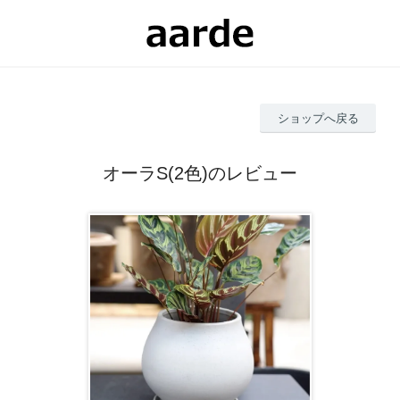
ショップへ戻る
オーラS(2色)のレビュー