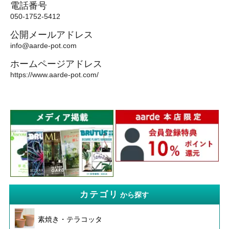
電話番号
050-1752-5412
公開メールアドレス
info@aarde-pot.com
ホームページアドレス
https://www.aarde-pot.com/
カテゴリ
から探す
素焼き・テラコッタ