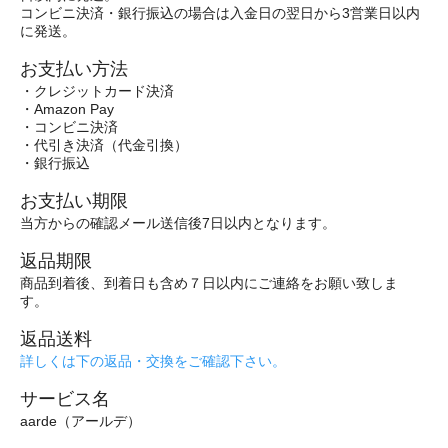
コンビニ決済・銀行振込の場合は入金日の翌日から3営業日以内
に発送。
お支払い方法
・クレジットカード決済
・Amazon Pay
・コンビニ決済
・代引き決済（代金引換）
・銀行振込
お支払い期限
当方からの確認メール送信後7日以内となります。
返品期限
商品到着後、到着日も含め７日以内にご連絡をお願い致しま
す。
返品送料
詳しくは下の返品・交換をご確認下さい。
サービス名
aarde（アールデ）