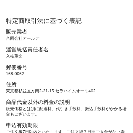
特定商取引法に基づく表記
販売業者
合同会社アールデ
運営統括責任者名
入枝重文
郵便番号
168-0062
住所
東京都杉並区方南2-21-15 セラハイムオーミ402
商品代金以外の料金の説明
販売価格とは別に配送料、代引き手数料、振込手数料がかかる場
合もございます。
申込有効期限
ご注文後7日以内といたします。ご注文後７日間ご入金がない場