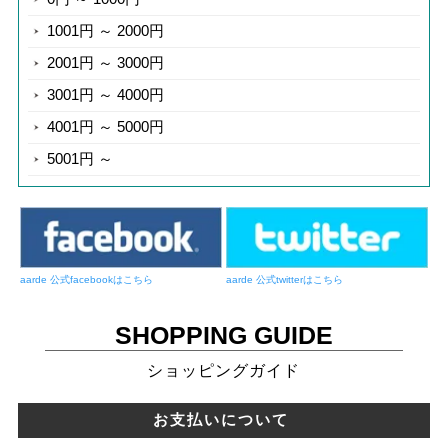
1001円 ～ 2000円
2001円 ～ 3000円
3001円 ～ 4000円
4001円 ～ 5000円
5001円 ～
aarde 公式facebookはこちら
aarde 公式twitterはこちら
SHOPPING GUIDE
ショッピングガイド
お支払いについて