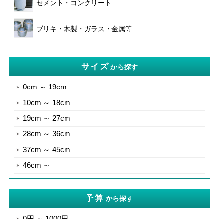
セメント・コンクリート
ブリキ・木製・ガラス・金属等
サイズ
から探す
0cm ～ 19cm
10cm ～ 18cm
19cm ～ 27cm
28cm ～ 36cm
37cm ～ 45cm
46cm ～
予算
から探す
0円 ～ 1000円