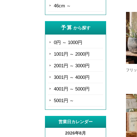
46cm ～
予算
から探す
0円 ～ 1000円
1001円 ～ 2000円
2001円 ～ 3000円
フリット
3001円 ～ 4000円
4001円 ～ 5000円
5001円 ～
営業日カレンダー
2026年8月