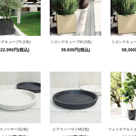
デキューブS (2色)
リガンデキューブM (2色)
リガンデキューブ
22,990円(税込)
39,930円(税込)
58,30
スソーサーS(2色)
ビアスソーサーM(2色)
フォリオアルトエ