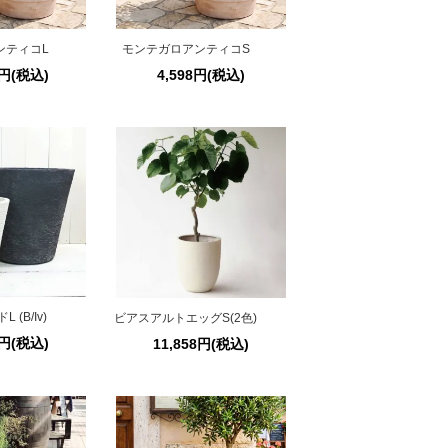
ンティコL
モンテガロアンティコS
0円(税込)
4,598円(税込)
(B/Iv)
ビアスアルトエッグS(2色)
0円(税込)
11,858円(税込)