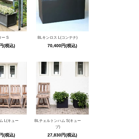
ー S
BLキンロス L(コンテナ)
0円(税込)
70,400円(税込)
ム L(キュー
BLチェルトンハム S(キュー
ブ)
0円(税込)
27,830円(税込)