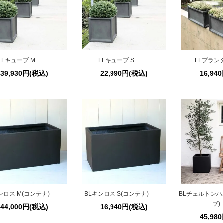
LLキューブ M
LLキューブ S
LLプランタ
39,930円(税込)
22,990円(税込)
16,94
ンロス M(コンテナ)
BLキンロス S(コンテナ)
BLチェルトンハ
ブ)
44,000円(税込)
16,940円(税込)
45,98