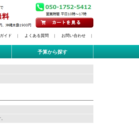
ガイド
よくある質問
お問い合わせ
｜
｜
｜
予算から探す
す。