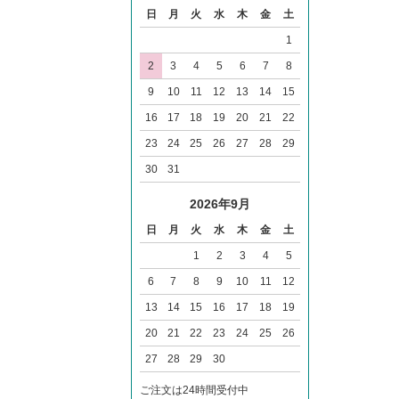
日
月
火
水
木
金
土
1
2
3
4
5
6
7
8
9
10
11
12
13
14
15
16
17
18
19
20
21
22
23
24
25
26
27
28
29
30
31
2026年9月
日
月
火
水
木
金
土
1
2
3
4
5
6
7
8
9
10
11
12
13
14
15
16
17
18
19
20
21
22
23
24
25
26
27
28
29
30
ご注文は24時間受付中