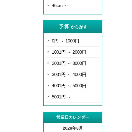
46cm ～
予算
から探す
0円 ～ 1000円
1001円 ～ 2000円
2001円 ～ 3000円
3001円 ～ 4000円
4001円 ～ 5000円
5001円 ～
営業日カレンダー
2026年8月