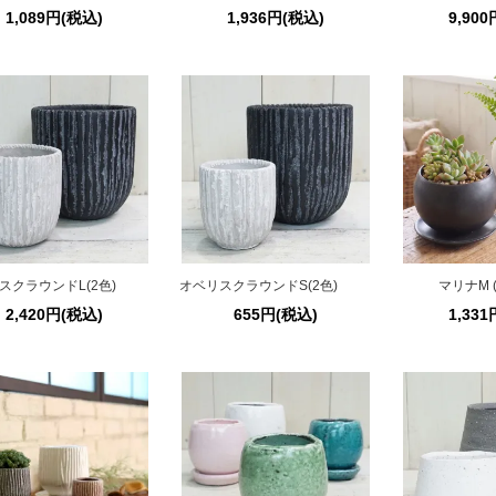
1,089円(税込)
1,936円(税込)
9,90
スクラウンドL(2色)
オベリスクラウンドS(2色)
マリナM (
2,420円(税込)
655円(税込)
1,33