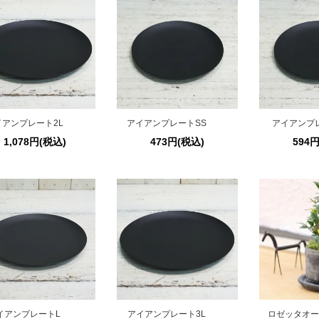
イアンプレート2L
アイアンプレートSS
アイアンプ
1,078円(税込)
473円(税込)
594
イアンプレートL
アイアンプレート3L
ロゼッタオー