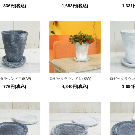
836円(税込)
1,683円(税込)
1,33
ラウンド T (B/W)
ロゼッタラウンド L (B/W)
ロゼッタラウンド 
776円(税込)
4,840円(税込)
1,69