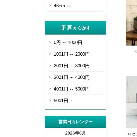
46cm ～
予算
から探す
0円 ～ 1000円
ル
1001円 ～ 2000円
2001円 ～ 3000円
3001円 ～ 4000円
4001円 ～ 5000円
5001円 ～
営業日カレンダー
2026年8月
ロゼッ