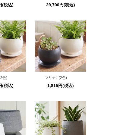
0円(税込)
29,700円(税込)
2色)
マリナL (2色)
1円(税込)
1,815円(税込)