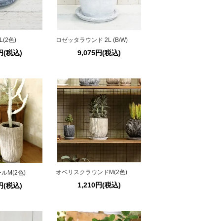
(2色)
ロゼッタラウンド 2L (B/W)
9円(税込)
9,075円(税込)
オベリスクラウンドM(2色)
ルM(2色)
1,210円(税込)
1円(税込)