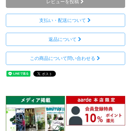
レビューを投稿
支払い・配送について
返品について
この商品について問い合わせる