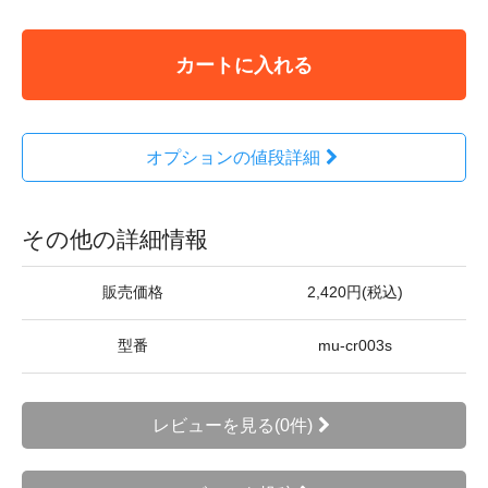
カートに入れる
オプションの値段詳細
その他の詳細情報
販売価格
2,420円(税込)
型番
mu-cr003s
レビューを見る(0件)