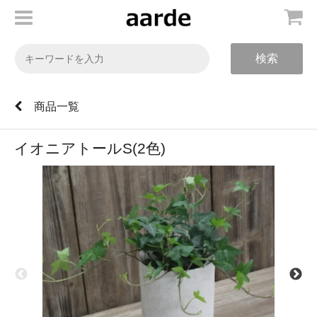
検索
商品一覧
イオニアトールS(2色)