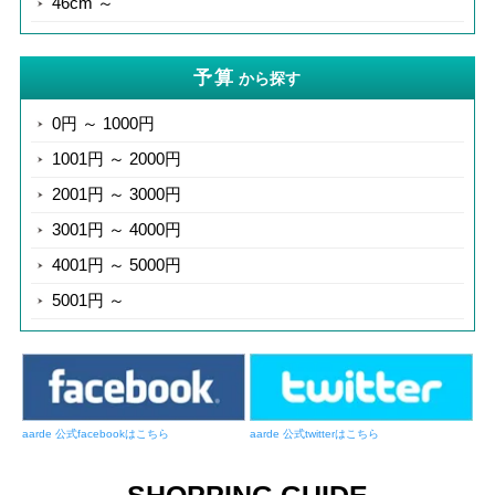
46cm ～
予算
から探す
0円 ～ 1000円
1001円 ～ 2000円
2001円 ～ 3000円
3001円 ～ 4000円
4001円 ～ 5000円
5001円 ～
aarde 公式facebookはこちら
aarde 公式twitterはこちら
SHOPPING GUIDE