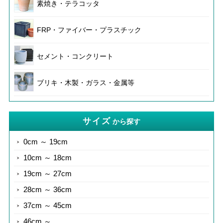
素焼き・テラコッタ
FRP・ファイバー・プラスチック
セメント・コンクリート
ブリキ・木製・ガラス・金属等
サイズ
から探す
0cm ～ 19cm
10cm ～ 18cm
19cm ～ 27cm
28cm ～ 36cm
37cm ～ 45cm
46cm ～