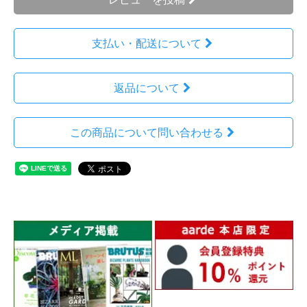
支払い・配送について
返品について
この商品について問い合わせる