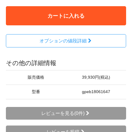
カートに入れる
オプションの値段詳細
その他の詳細情報
販売価格
39,930円(税込)
型番
gpeb18061647
レビューを見る(0件)
レビューを投稿