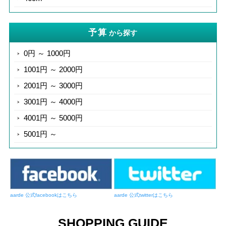
予算
から探す
0円 ～ 1000円
1001円 ～ 2000円
2001円 ～ 3000円
3001円 ～ 4000円
4001円 ～ 5000円
5001円 ～
aarde 公式facebookはこちら
aarde 公式twitterはこちら
SHOPPING GUIDE