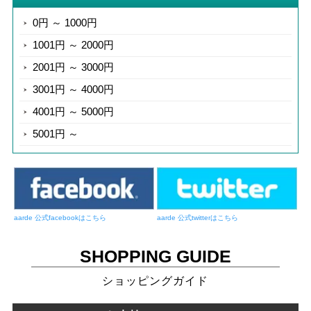
0円 ～ 1000円
1001円 ～ 2000円
2001円 ～ 3000円
3001円 ～ 4000円
4001円 ～ 5000円
5001円 ～
aarde 公式facebookはこちら
aarde 公式twitterはこちら
SHOPPING GUIDE
ショッピングガイド