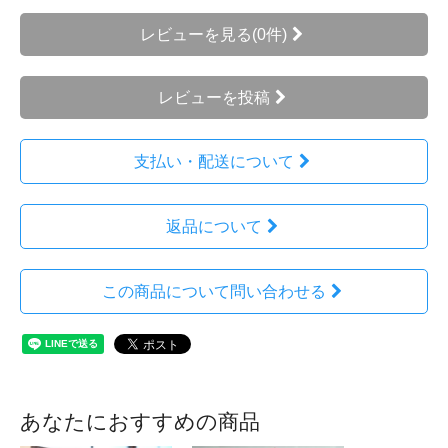
レビューを見る(0件)
レビューを投稿
支払い・配送について
返品について
この商品について問い合わせる
あなたにおすすめの商品