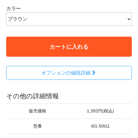
カラー
カートに入れる
オプションの値段詳細
その他の詳細情報
販売価格
1,392円(税込)
型番
t01-50t11