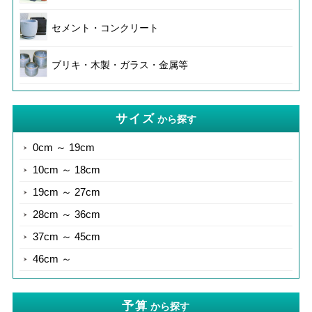
セメント・コンクリート
ブリキ・木製・ガラス・金属等
サイズ
から探す
0cm ～ 19cm
10cm ～ 18cm
19cm ～ 27cm
28cm ～ 36cm
37cm ～ 45cm
46cm ～
予算
から探す