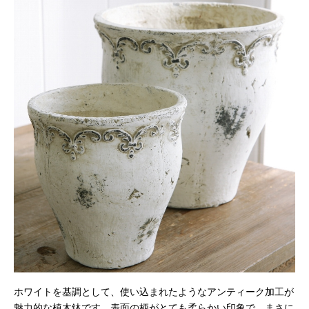
ホワイトを基調として、使い込まれたようなアンティーク加工が
魅力的な植木鉢です。表面の柄がとても柔らかい印象で、まさに