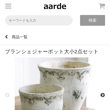
検索
商品一覧
ブランシェジャーポット大小2点セット