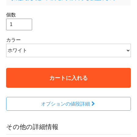
個数
カラー
カートに入れる
オプションの値段詳細
その他の詳細情報