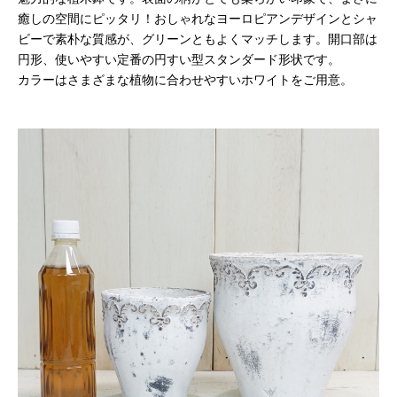
癒しの空間にピッタリ！おしゃれなヨーロピアンデザインとシャ
ビーで素朴な質感が、グリーンともよくマッチします。開口部は
円形、使いやすい定番の円すい型スタンダード形状です。
カラーはさまざまな植物に合わせやすいホワイトをご用意。