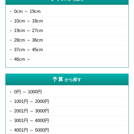
0cm ～ 19cm
10cm ～ 18cm
19cm ～ 27cm
28cm ～ 36cm
37cm ～ 45cm
46cm ～
予算
から探す
0円 ～ 1000円
1001円 ～ 2000円
2001円 ～ 3000円
3001円 ～ 4000円
4001円 ～ 5000円