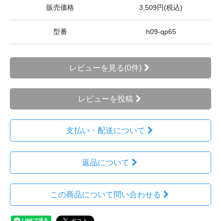
販売価格
3,509円(税込)
型番
h09-qp65
レビューを見る(0件)
レビューを投稿
支払い・配送について
返品について
この商品について問い合わせる