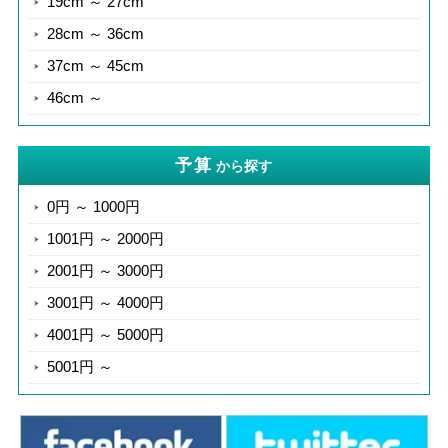
19cm ～ 27cm
28cm ～ 36cm
37cm ～ 45cm
46cm ～
予算
から探す
0円 ～ 1000円
1001円 ～ 2000円
2001円 ～ 3000円
3001円 ～ 4000円
4001円 ～ 5000円
5001円 ～