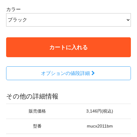
カラー
カートに入れる
オプションの値段詳細
その他の詳細情報
販売価格
3,146円(税込)
型番
mucx2011bm