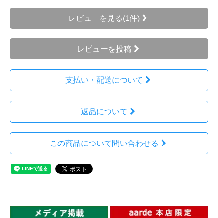
レビューを見る(1件)
レビューを投稿
支払い・配送について
返品について
この商品について問い合わせる