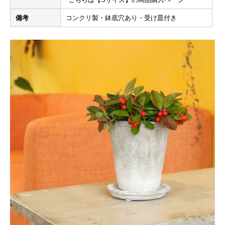
備考
コンクリ製・鉢底穴あり・受け皿付き