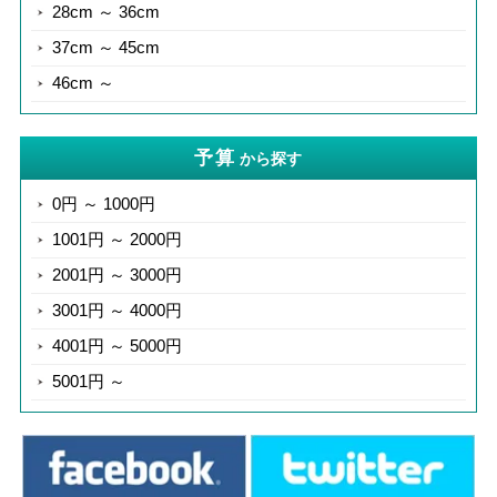
28cm ～ 36cm
37cm ～ 45cm
46cm ～
予算
から探す
0円 ～ 1000円
1001円 ～ 2000円
2001円 ～ 3000円
3001円 ～ 4000円
4001円 ～ 5000円
5001円 ～