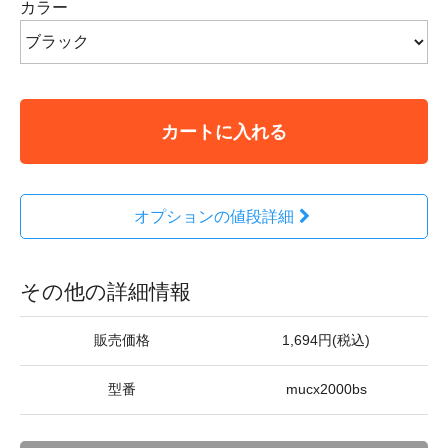
カラー
カートに入れる
オプションの値段詳細
その他の詳細情報
販売価格
1,694円(税込)
型番
mucx2000bs