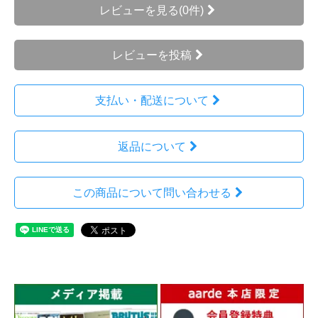
レビューを見る(0件)
レビューを投稿
支払い・配送について
返品について
この商品について問い合わせる