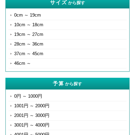
サイズ
から探す
0cm ～ 19cm
10cm ～ 18cm
19cm ～ 27cm
28cm ～ 36cm
37cm ～ 45cm
46cm ～
予算
から探す
0円 ～ 1000円
1001円 ～ 2000円
2001円 ～ 3000円
3001円 ～ 4000円
4001円 ～ 5000円