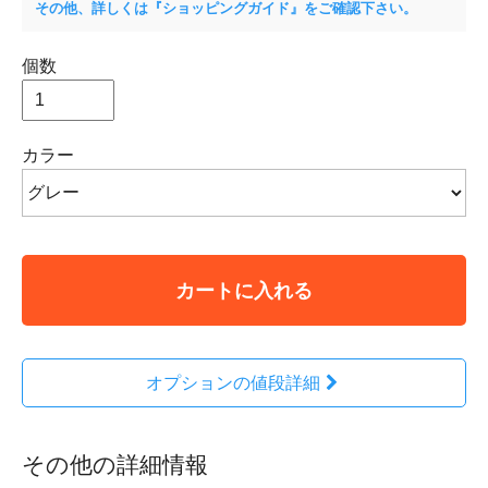
その他、詳しくは『ショッピングガイド』をご確認下さい。
個数
カラー
カートに入れる
オプションの値段詳細
その他の詳細情報