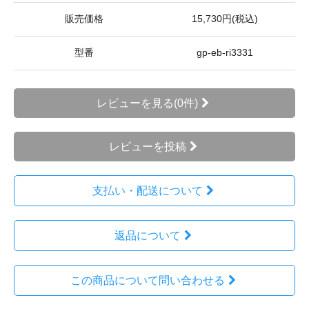
販売価格
15,730円(税込)
型番
gp-eb-ri3331
レビューを見る(0件)
レビューを投稿
支払い・配送について
返品について
この商品について問い合わせる