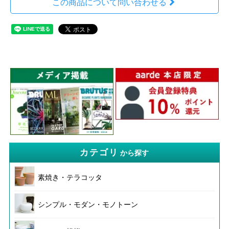
この商品について問い合わせる
カテゴリ
から探す
素焼き・テラコッタ
シンプル・モダン・モノトーン