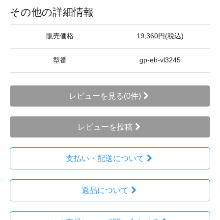
その他の詳細情報
販売価格
19,360円(税込)
型番
gp-eb-vl3245
レビューを見る(0件)
レビューを投稿
支払い・配送について
返品について