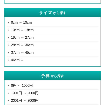
サイズ
から探す
0cm ～ 19cm
10cm ～ 18cm
19cm ～ 27cm
28cm ～ 36cm
37cm ～ 45cm
46cm ～
予算
から探す
0円 ～ 1000円
1001円 ～ 2000円
2001円 ～ 3000円