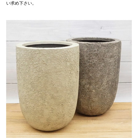
い求め下さい。