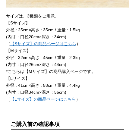
サイズは、3種類をご用意。
【Sサイズ】
外径 : 25cm×高さ : 35cm / 重量 : 1.5kg
(内寸：口径20cm×深さ：34cm)
（
【Sサイズ】の商品ページはこちら
）
【Mサイズ】
外径 : 32cm×高さ : 45cm / 重量 : 2.3kg
(内寸：口径26cm×深さ：44cm)
*こちらは【Mサイズ】の商品購入ページです。
【Lサイズ】
外径 : 41cm×高さ : 58cm / 重量 : 4.4kg
(内寸：口径34cm×深さ：56cm)
（
【Lサイズ】の商品ページはこちら
）
ご購入前の確認事項