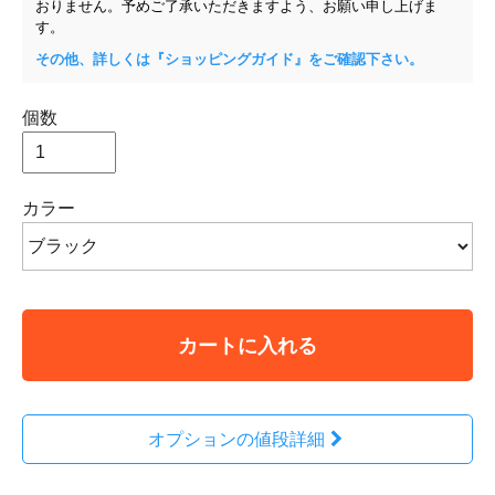
おりません。予めご了承いただきますよう、お願い申し上げま
す。
その他、詳しくは『ショッピングガイド』をご確認下さい。
個数
カラー
カートに入れる
オプションの値段詳細