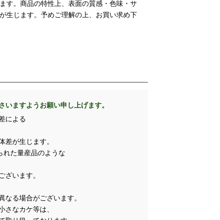
ます。商品の特性上、表面の質感・色味・サ
が生じます。予めご理解の上、お買い求め下
さいますようお願い申し上げます。
差による
体差が生じます。
られた量産品のような
ございます。
異なる場合がございます。
小さなカケ等は、