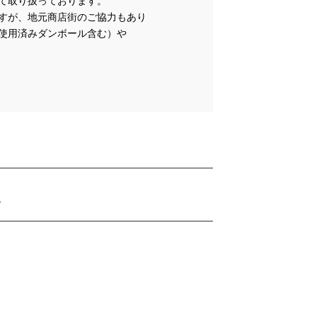
て取り扱っております。
すが、地元商店街のご協力もあり
使用済みダンボール含む）や
す