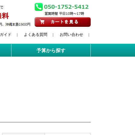
ガイド
よくある質問
お問い合わせ
｜
｜
｜
予算から探す