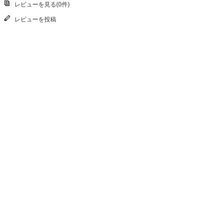
レビューを見る(0件)
レビューを投稿