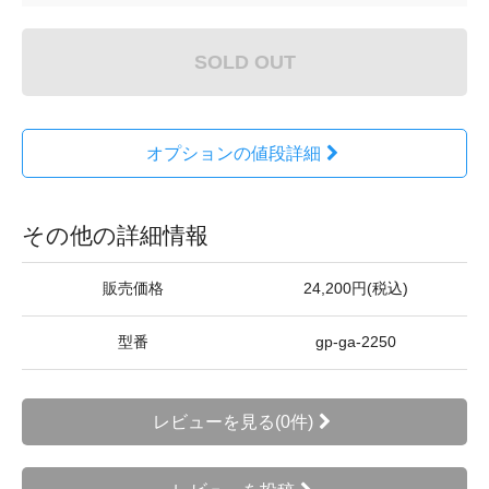
SOLD OUT
オプションの値段詳細
その他の詳細情報
販売価格
24,200円(税込)
型番
gp-ga-2250
レビューを見る(0件)