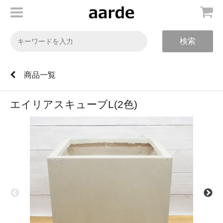
検索
商品一覧
エイリアスキューブL(2色)