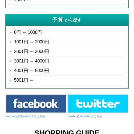
予算
から探す
0円 ～ 1000円
1001円 ～ 2000円
2001円 ～ 3000円
3001円 ～ 4000円
4001円 ～ 5000円
5001円 ～
aarde 公式facebookはこちら
aarde 公式twitterはこちら
SHOPPING GUIDE