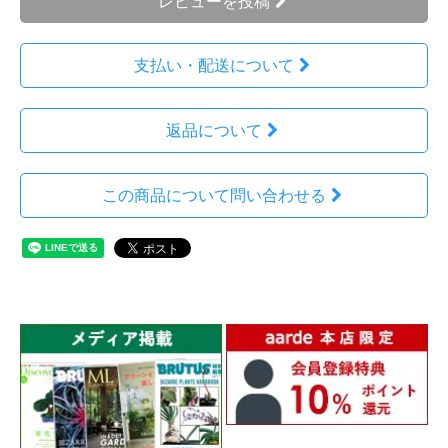
レビューを投稿
支払い・配送について
返品について
この商品について問い合わせる