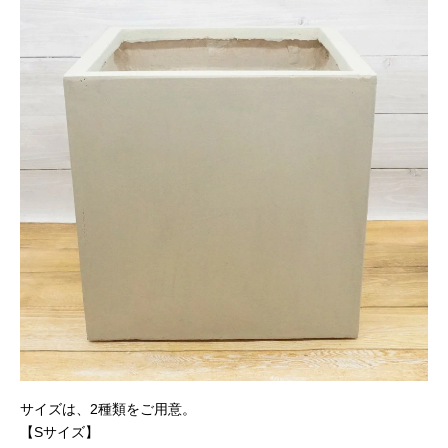
サイズは、2種類をご用意。
【Sサイズ】