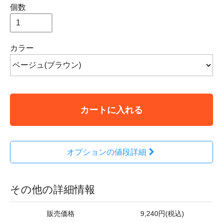
個数
カラー
カートに入れる
オプションの値段詳細
その他の詳細情報
販売価格
9,240円(税込)