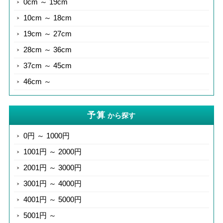
0cm ～ 19cm
10cm ～ 18cm
19cm ～ 27cm
28cm ～ 36cm
37cm ～ 45cm
46cm ～
予算
から探す
0円 ～ 1000円
1001円 ～ 2000円
2001円 ～ 3000円
3001円 ～ 4000円
4001円 ～ 5000円
5001円 ～