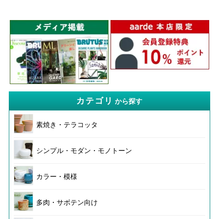
カテゴリ
から探す
素焼き・テラコッタ
シンプル・モダン・モノトーン
カラー・模様
多肉・サボテン向け