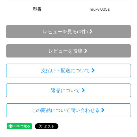
型番
mu-vl005s
レビューを見る(0件)
レビューを投稿
支払い・配送について
返品について
この商品について問い合わせる