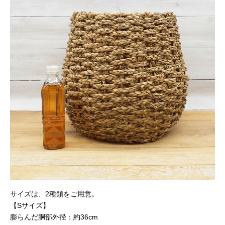
サイズは、2種類をご用意。
【Sサイズ】
膨らんだ胴部外径：約36cm