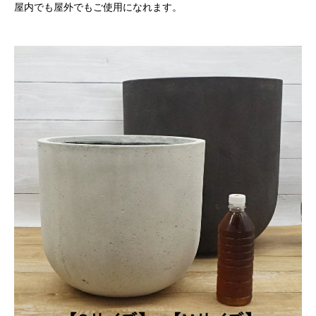
屋内でも屋外でもご使用になれます。