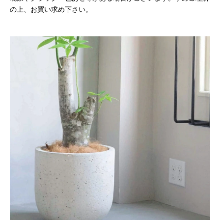
の上、お買い求め下さい。