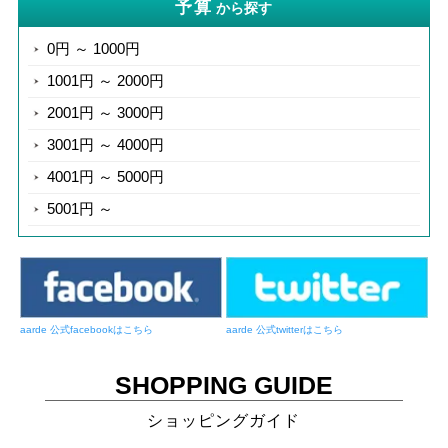
予算
から探す
0円 ～ 1000円
1001円 ～ 2000円
2001円 ～ 3000円
3001円 ～ 4000円
4001円 ～ 5000円
5001円 ～
aarde 公式facebookはこちら
aarde 公式twitterはこちら
SHOPPING GUIDE
ショッピングガイド