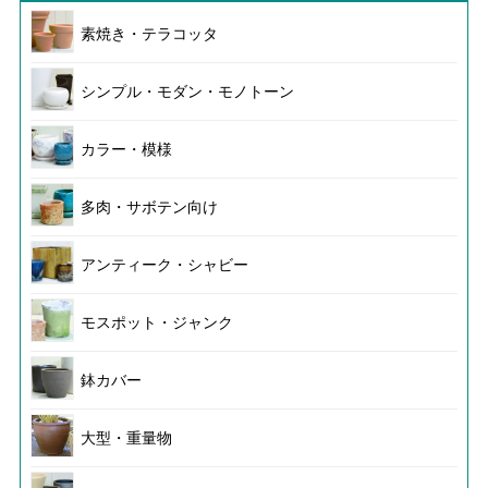
素焼き・テラコッタ
シンプル・モダン・モノトーン
カラー・模様
多肉・サボテン向け
アンティーク・シャビー
モスポット・ジャンク
鉢カバー
大型・重量物