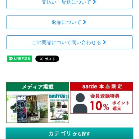
支払い・配送について
返品について
この商品について問い合わせる
カテゴリ
から探す