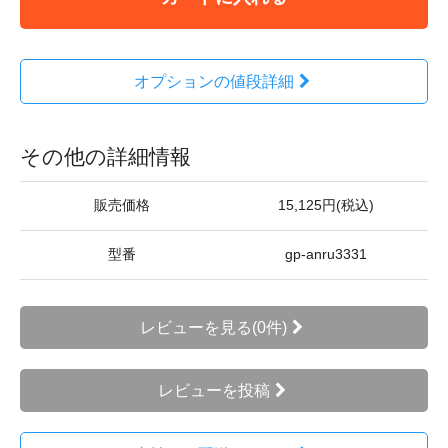
オプションの値段詳細
その他の詳細情報
販売価格
15,125円(税込)
型番
gp-anru3331
レビューを見る(0件)
レビューを投稿