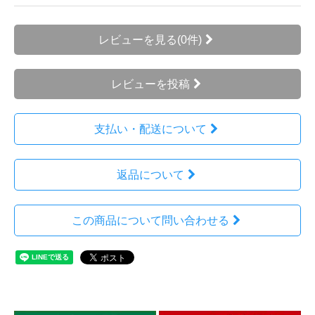
レビューを見る(0件)
レビューを投稿
支払い・配送について
返品について
この商品について問い合わせる