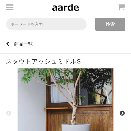
検索
商品一覧
スタウトアッシュミドルS