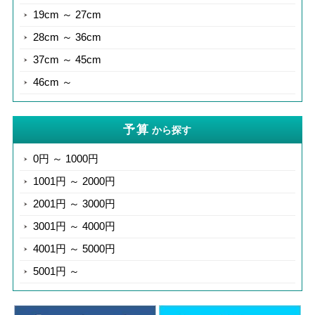
19cm ～ 27cm
28cm ～ 36cm
37cm ～ 45cm
46cm ～
予算
から探す
0円 ～ 1000円
1001円 ～ 2000円
2001円 ～ 3000円
3001円 ～ 4000円
4001円 ～ 5000円
5001円 ～