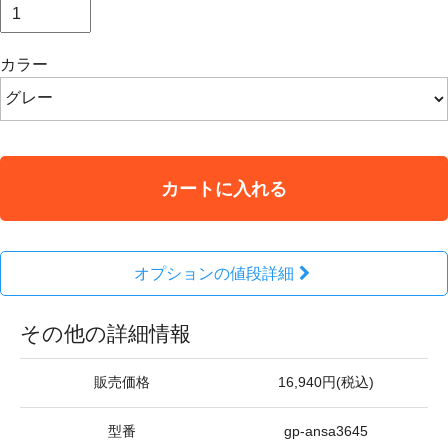
カラー
カートに入れる
オプションの値段詳細
その他の詳細情報
販売価格
16,940円(税込)
型番
gp-ansa3645