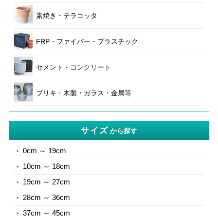
素焼き・テラコッタ
FRP・ファイバー・プラスチック
セメント・コンクリート
ブリキ・木製・ガラス・金属等
サイズ
から探す
0cm ～ 19cm
10cm ～ 18cm
19cm ～ 27cm
28cm ～ 36cm
37cm ～ 45cm