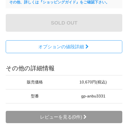
その他、詳しくは『ショッピングガイド』をご確認下さい。
SOLD OUT
オプションの値段詳細
その他の詳細情報
販売価格
10,670円(税込)
型番
gp-anbu3331
レビューを見る(0件)