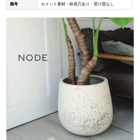
備考
セメント素材・鉢底穴あり・受け皿なし