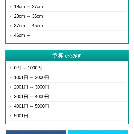
19cm ～ 27cm
28cm ～ 36cm
37cm ～ 45cm
46cm ～
予算
から探す
0円 ～ 1000円
1001円 ～ 2000円
2001円 ～ 3000円
3001円 ～ 4000円
4001円 ～ 5000円
5001円 ～