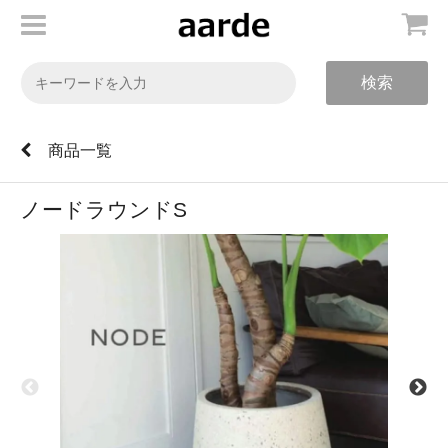
検索
商品一覧
ノードラウンドS