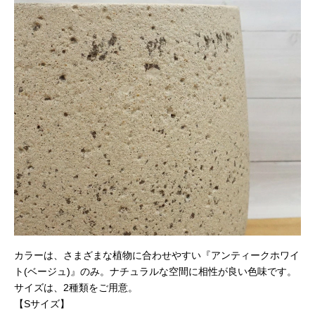
カラーは、さまざまな植物に合わせやすい『アンティークホワイ
ト(ベージュ)』のみ。ナチュラルな空間に相性が良い色味です。
サイズは、2種類をご用意。
【Sサイズ】