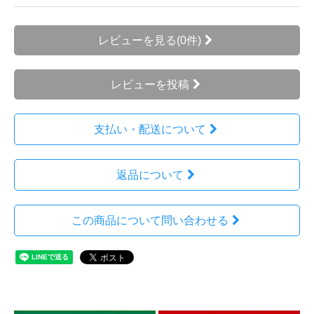
レビューを見る(0件)
レビューを投稿
支払い・配送について
返品について
この商品について問い合わせる