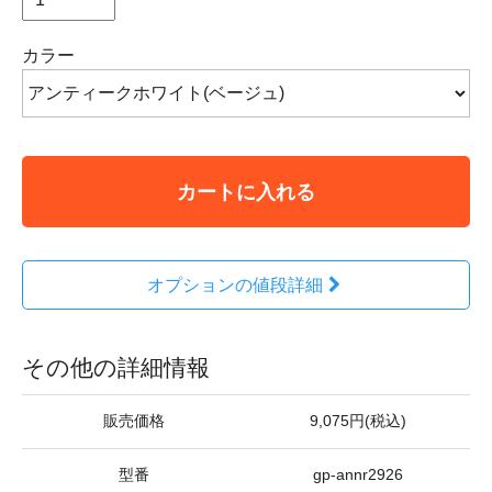
カラー
カートに入れる
オプションの値段詳細
その他の詳細情報
販売価格
9,075円(税込)
型番
gp-annr2926