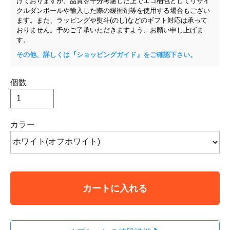
けておりますが、品質を十分考慮した上でエコ梱包としてリサイ
クルダンボールや輸入した際の緩衝剤等を使用する場合もござい
ます。また、ラッピングや熨斗(のし)などのギフト対応は承って
おりません。予めご了承いただきますよう、お願い申し上げま
す。
その他、詳しくは『ショッピングガイド』をご確認下さい。
個数
カラー
カートに入れる