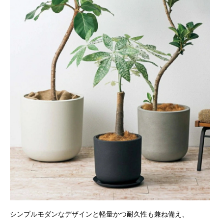
シンプルモダンなデザインと軽量かつ耐久性も兼ね備え、