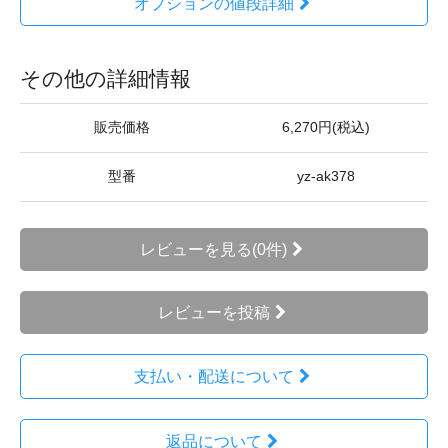
オプションの値段詳細
その他の詳細情報
販売価格
6,270円(税込)
型番
yz-ak378
レビューを見る(0件)
レビューを投稿
支払い・配送について
返品について