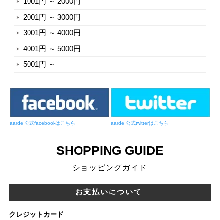
1001円 ～ 2000円
2001円 ～ 3000円
3001円 ～ 4000円
4001円 ～ 5000円
5001円 ～
aarde 公式facebookはこちら
aarde 公式twitterはこちら
SHOPPING GUIDE
ショッピングガイド
お支払いについて
クレジットカード