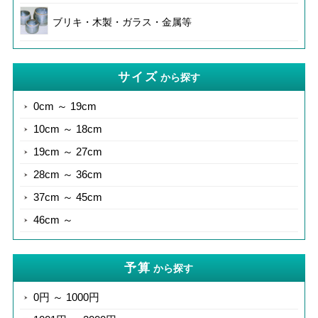
ブリキ・木製・ガラス・金属等
サイズ
から探す
0cm ～ 19cm
10cm ～ 18cm
19cm ～ 27cm
28cm ～ 36cm
37cm ～ 45cm
46cm ～
予算
から探す
0円 ～ 1000円