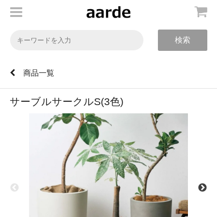
検索
商品一覧
サーブルサークルS(3色)