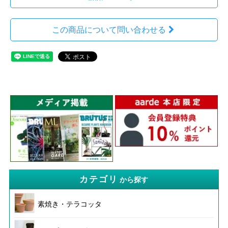
この商品について問い合わせる
カテゴリ
から探す
素焼き・テラコッタ