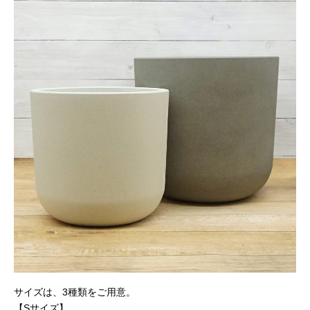
サイズは、3種類をご用意。
【Sサイズ】