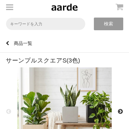
検索
商品一覧
サーンプルスクエアS(3色)