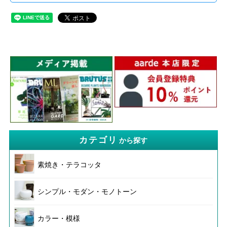
カテゴリ
から探す
素焼き・テラコッタ
シンプル・モダン・モノトーン
カラー・模様