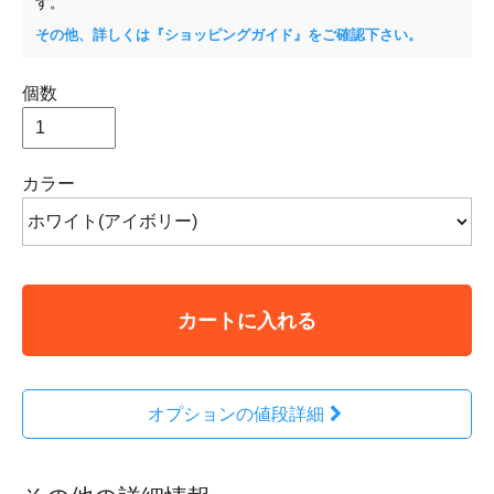
す。
その他、詳しくは『ショッピングガイド』をご確認下さい。
個数
カラー
カートに入れる
オプションの値段詳細