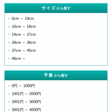
サイズ
から探す
0cm ～ 19cm
10cm ～ 18cm
19cm ～ 27cm
28cm ～ 36cm
37cm ～ 45cm
46cm ～
予算
から探す
0円 ～ 1000円
1001円 ～ 2000円
2001円 ～ 3000円
3001円 ～ 4000円