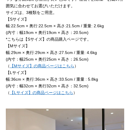
囲気に合わせてお選びいただけます。
サイズは、3種類をご用意。
【Sサイズ】
幅:22.5cm × 奥行:22.5cm × 高さ:21.5cm / 重量: 2.6kg
(内寸：幅19cm × 奥行19cm × 高さ：20.5cm)
*こちらは【Sサイズ】の商品購入ページです。
【Mサイズ】
幅:29cm × 奥行:29cm × 高さ:27.5cm / 重量: 4.6kg
(内寸：幅25cm × 奥行25cm × 高さ：26.5cm)
（
【Mサイズ】の商品ページはこちら
）
【Lサイズ】
幅:36cm × 奥行:36cm × 高さ:33.5cm / 重量 : 5.8kg
(内寸：幅32cm × 奥行32cm × 高さ：32.5cm)
（
【Lサイズ】の商品ページはこちら
）