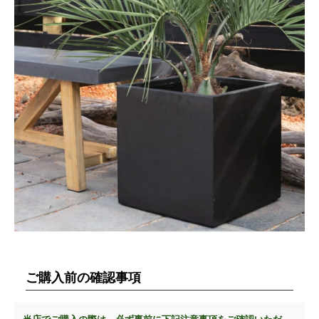
ご購入前の確認事項