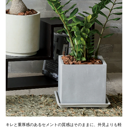
キレと重厚感のあるセメントの質感はそのままに、外見よりも軽