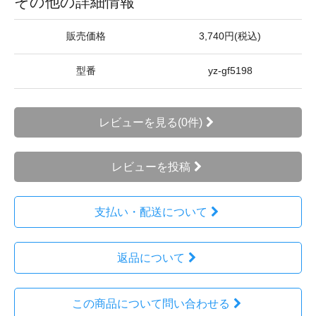
その他の詳細情報
販売価格
3,740円(税込)
型番
yz-gf5198
レビューを見る(0件)
レビューを投稿
支払い・配送について
返品について
この商品について問い合わせる