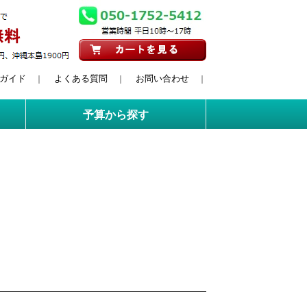
ガイド
よくある質問
お問い合わせ
｜
｜
｜
予算から探す