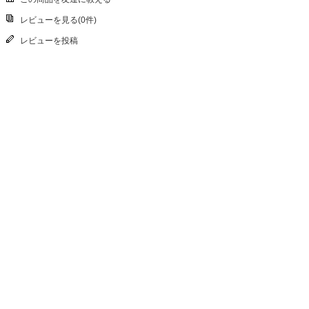
レビューを見る(0件)
レビューを投稿