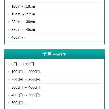
10cm ～ 18cm
19cm ～ 27cm
28cm ～ 36cm
37cm ～ 45cm
46cm ～
予算
から探す
0円 ～ 1000円
1001円 ～ 2000円
2001円 ～ 3000円
3001円 ～ 4000円
4001円 ～ 5000円
5001円 ～