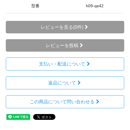
型番
h09-qe42
レビューを見る(0件)
レビューを投稿
支払い・配送について
返品について
この商品について問い合わせる