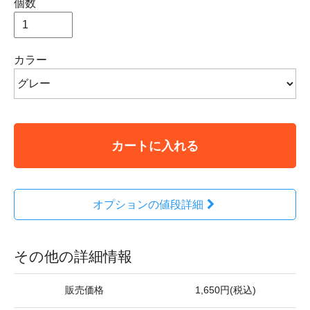
個数
カラー
カートに入れる
オプションの値段詳細
その他の詳細情報
販売価格
1,650円(税込)