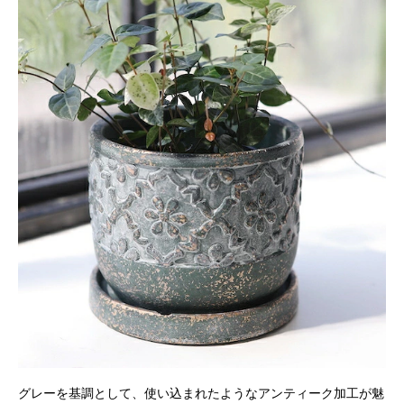
グレーを基調として、使い込まれたようなアンティーク加工が魅