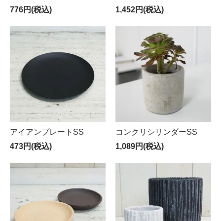
776円(税込)
1,452円(税込)
アイアンプレートSS
コンクリシリンダーSS
473円(税込)
1,089円(税込)