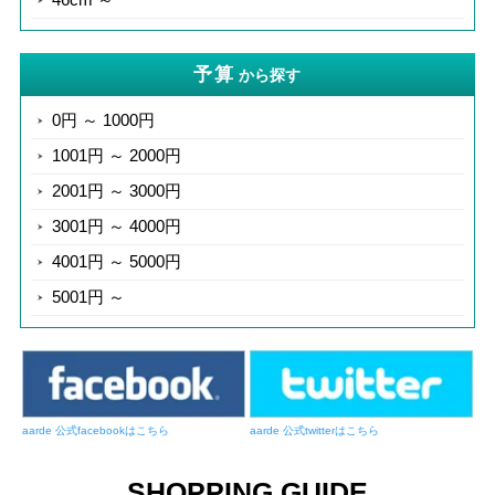
予算
から探す
0円 ～ 1000円
1001円 ～ 2000円
2001円 ～ 3000円
3001円 ～ 4000円
4001円 ～ 5000円
5001円 ～
aarde 公式facebookはこちら
aarde 公式twitterはこちら
SHOPPING GUIDE