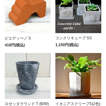
コンクリキューブ SS
ピエディーノ S
1,150円(税込)
418円(税込)
ロゼッタラウンド T (B/W)
イオニアスクリープS(2色)