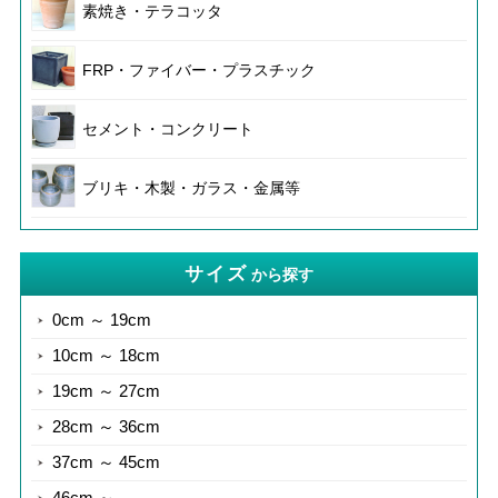
素焼き・テラコッタ
FRP・ファイバー・プラスチック
セメント・コンクリート
ブリキ・木製・ガラス・金属等
サイズ
から探す
0cm ～ 19cm
10cm ～ 18cm
19cm ～ 27cm
28cm ～ 36cm
37cm ～ 45cm
46cm ～