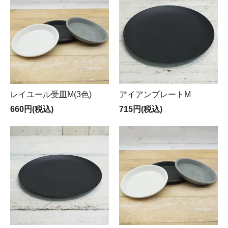
レイユール受皿M(3色)
アイアンプレートM
660円(税込)
715円(税込)