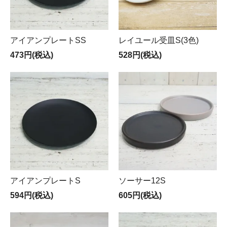
アイアンプレートSS
レイユール受皿S(3色)
473円(税込)
528円(税込)
アイアンプレートS
ソーサー12S
594円(税込)
605円(税込)