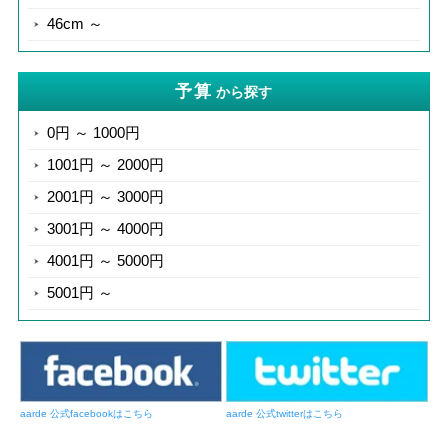
46cm ～
予算
から探す
0円 ～ 1000円
1001円 ～ 2000円
2001円 ～ 3000円
3001円 ～ 4000円
4001円 ～ 5000円
5001円 ～
aarde 公式facebookはこちら
aarde 公式twitterはこちら