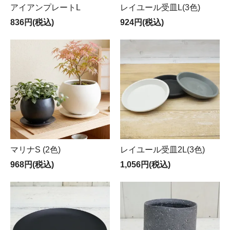
アイアンプレートL
レイユール受皿L(3色)
836円(税込)
924円(税込)
マリナS (2色)
レイユール受皿2L(3色)
968円(税込)
1,056円(税込)