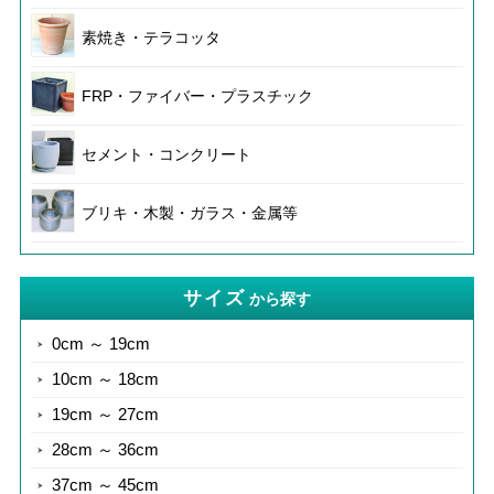
素焼き・テラコッタ
FRP・ファイバー・プラスチック
セメント・コンクリート
ブリキ・木製・ガラス・金属等
サイズ
から探す
0cm ～ 19cm
10cm ～ 18cm
19cm ～ 27cm
28cm ～ 36cm
37cm ～ 45cm