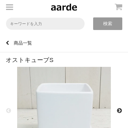
検索
商品一覧
オストキューブS