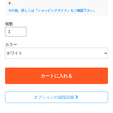
す。
その他、詳しくは『ショッピングガイド』をご確認下さい。
個数
カラー
カートに入れる
オプションの値段詳細