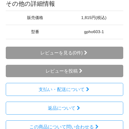
その他の詳細情報
販売価格
1,815円(税込)
型番
gpho603-1
レビューを見る(0件)
レビューを投稿
支払い・配送について
返品について
この商品について問い合わせる