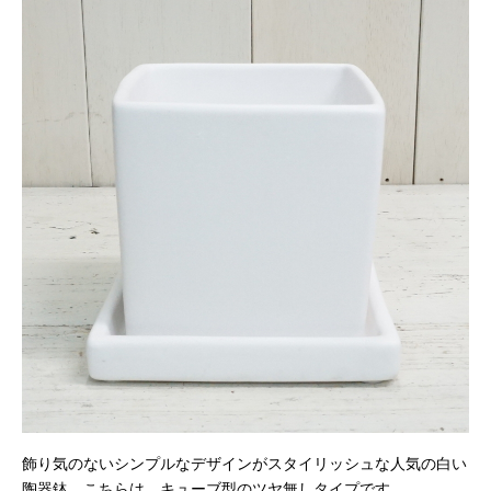
飾り気のないシンプルなデザインがスタイリッシュな人気の白い
陶器鉢。こちらは、キューブ型のツヤ無しタイプです。