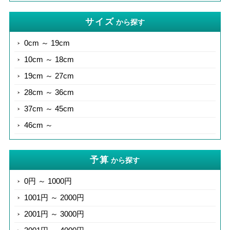
サイズ
から探す
0cm ～ 19cm
10cm ～ 18cm
19cm ～ 27cm
28cm ～ 36cm
37cm ～ 45cm
46cm ～
予算
から探す
0円 ～ 1000円
1001円 ～ 2000円
2001円 ～ 3000円