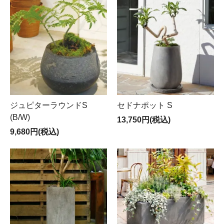
ジュピターラウンドS
セドナポット S
(B/W)
13,750円(税込)
9,680円(税込)