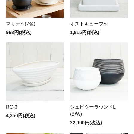
マリナS (2色)
オストキューブS
968円(税込)
1,815円(税込)
RC-3
ジュピターラウンドL
(B/W)
4,356円(税込)
22,000円(税込)