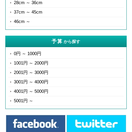
28cm ～ 36cm
37cm ～ 45cm
46cm ～
予算
から探す
0円 ～ 1000円
1001円 ～ 2000円
2001円 ～ 3000円
3001円 ～ 4000円
4001円 ～ 5000円
5001円 ～