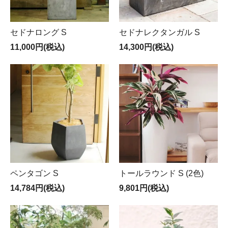
セドナロング S
セドナレクタンガル S
11,000円(税込)
14,300円(税込)
ペンタゴン S
トールラウンド S (2色)
14,784円(税込)
9,801円(税込)