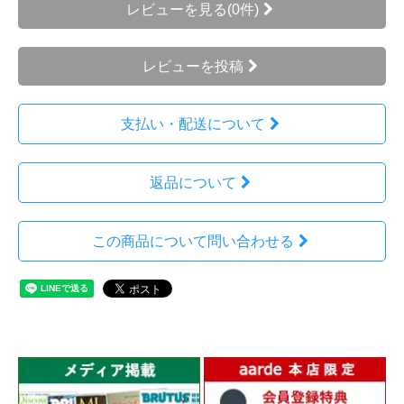
レビューを見る(0件)
レビューを投稿
支払い・配送について
返品について
この商品について問い合わせる