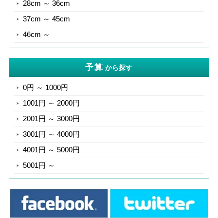
28cm ～ 36cm
37cm ～ 45cm
46cm ～
予算
から探す
0円 ～ 1000円
1001円 ～ 2000円
2001円 ～ 3000円
3001円 ～ 4000円
4001円 ～ 5000円
5001円 ～