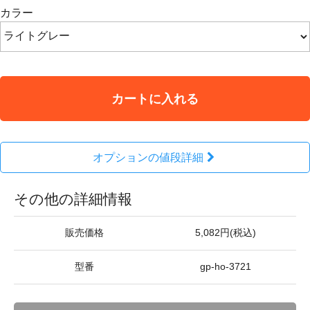
カラー
カートに入れる
オプションの値段詳細
その他の詳細情報
販売価格
5,082円(税込)
型番
gp-ho-3721