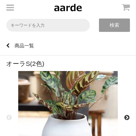
検索
商品一覧
オーラS(2色)