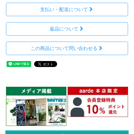
支払い・配送について
返品について
この商品について問い合わせる