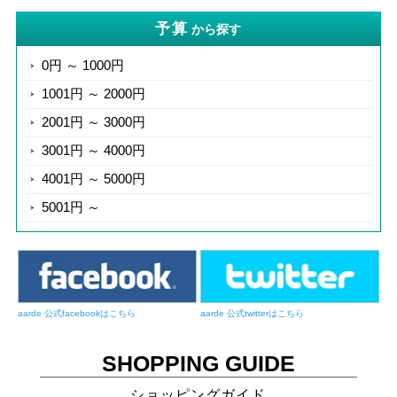
予算
から探す
0円 ～ 1000円
1001円 ～ 2000円
2001円 ～ 3000円
3001円 ～ 4000円
4001円 ～ 5000円
5001円 ～
aarde 公式facebookはこちら
aarde 公式twitterはこちら
SHOPPING GUIDE
ショッピングガイド