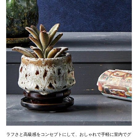
ラフさと高級感をコンセプトにして、おしゃれで手軽に室内でグ