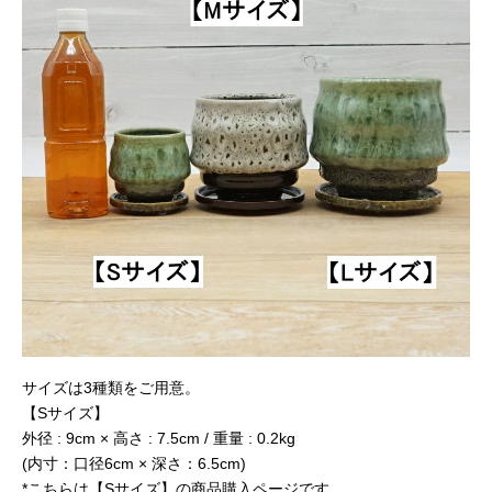
サイズは3種類をご用意。
【Sサイズ】
外径 : 9cm × 高さ : 7.5cm / 重量 : 0.2kg
(内寸：口径6cm × 深さ：6.5cm)
*こちらは【Sサイズ】の商品購入ページです。