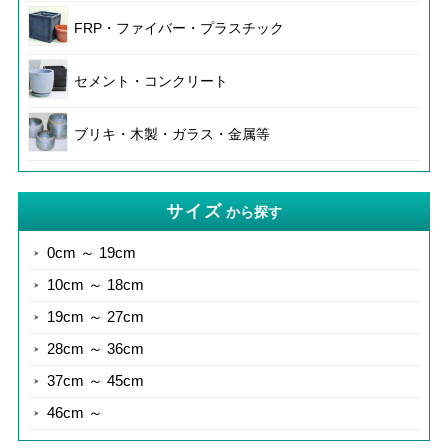
FRP・ファイバー・プラスチック
セメント・コンクリート
ブリキ・木製・ガラス・金属等
サイズ
から探す
0cm ～ 19cm
10cm ～ 18cm
19cm ～ 27cm
28cm ～ 36cm
37cm ～ 45cm
46cm ～