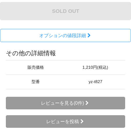
SOLD OUT
オプションの値段詳細
その他の詳細情報
販売価格
1,210円(税込)
型番
yz-t827
レビューを見る(0件)
レビューを投稿